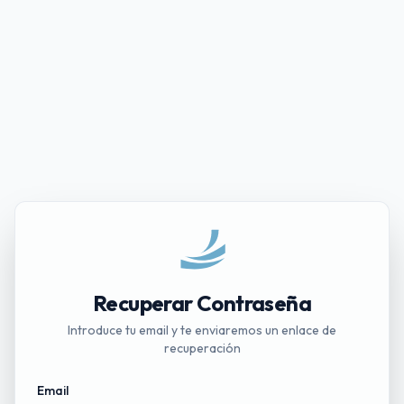
Recuperar Contraseña
Introduce tu email y te enviaremos un enlace de
recuperación
Email